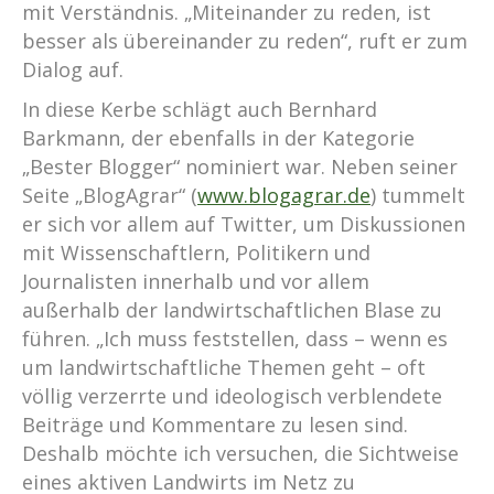
mit Verständnis. „Miteinander zu reden, ist
besser als übereinander zu reden“, ruft er zum
Dialog auf.
In diese Kerbe schlägt auch Bernhard
Barkmann, der ebenfalls in der Kategorie
„Bester Blogger“ nominiert war. Neben seiner
Seite „BlogAgrar“ (
www.blogagrar.de
) tummelt
er sich vor allem auf Twitter, um Diskussionen
mit Wissenschaftlern, Politikern und
Journalisten innerhalb und vor allem
außerhalb der landwirtschaftlichen Blase zu
führen. „Ich muss feststellen, dass – wenn es
um landwirtschaftliche Themen geht – oft
völlig verzerrte und ideologisch verblendete
Beiträge und Kommentare zu lesen sind.
Deshalb möchte ich versuchen, die Sichtweise
eines aktiven Landwirts im Netz zu