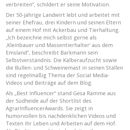
verbreiten“, schildert er seine Motivation.
Der 50-jährige Landwirt lebt und arbeitet mit
seiner Ehefrau, drei Kindern und seinen Eltern
auf einem Hof mit Ackerbau und Tierhaltung.
„Ich bezeichne mich selbst gerne als
‚Kleinbauer und Massentierhalter‘ aus dem
Emsland“, beschreibt Barkmann sein
Selbstverständnis. Die Kälberaufzucht sowie
die Bullen- und Schweinemast in seinen Ställen
sind regelmäßig Thema der Social Media-
Videos und Beiträge auf dem Blog.
Als „Best Influencer“ stand Gesa Ramme aus
der Südheide auf der Shortlist des
AgrarInfluencerAwards. Sie zeigt in
humorvollen bis nachdenklichen Videos und
Texten ihr Leben und Arbeiten auf dem Hof.