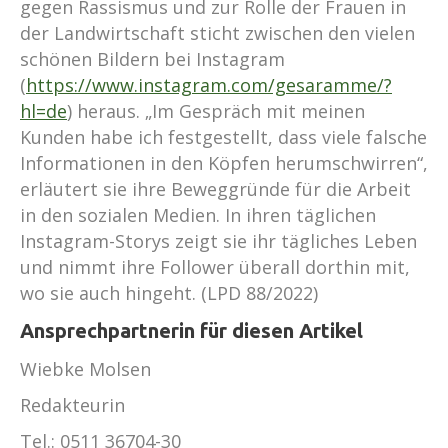
gegen Rassismus und zur Rolle der Frauen in
der Landwirtschaft sticht zwischen den vielen
schönen Bildern bei Instagram
(
https://www.instagram.com/gesaramme/?
hl=de
) heraus. „Im Gespräch mit meinen
Kunden habe ich festgestellt, dass viele falsche
Informationen in den Köpfen herumschwirren“,
erläutert sie ihre Beweggründe für die Arbeit
in den sozialen Medien. In ihren täglichen
Instagram-Storys zeigt sie ihr tägliches Leben
und nimmt ihre Follower überall dorthin mit,
wo sie auch hingeht. (LPD 88/2022)
Ansprechpartnerin für diesen Artikel
Wiebke Molsen
Redakteurin
Tel.:
0511 36704-30