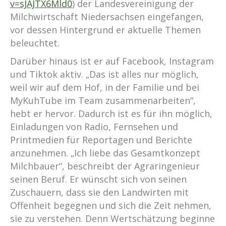
v=sJAJTX6Mld0
) der Landesvereinigung der
Milchwirtschaft Niedersachsen eingefangen,
vor dessen Hintergrund er aktuelle Themen
beleuchtet.
Darüber hinaus ist er auf Facebook, Instagram
und Tiktok aktiv. „Das ist alles nur möglich,
weil wir auf dem Hof, in der Familie und bei
MyKuhTube im Team zusammenarbeiten“,
hebt er hervor. Dadurch ist es für ihn möglich,
Einladungen von Radio, Fernsehen und
Printmedien für Reportagen und Berichte
anzunehmen. „Ich liebe das Gesamtkonzept
Milchbauer“, beschreibt der Agraringenieur
seinen Beruf. Er wünscht sich von seinen
Zuschauern, dass sie den Landwirten mit
Offenheit begegnen und sich die Zeit nehmen,
sie zu verstehen. Denn Wertschätzung beginne