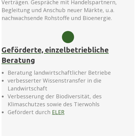
Verträgen. Gespräche mit Handelspartnern,
Begleitung und Anschub neuer Märkte, u.a.
nachwachsende Rohstoffe und Bioenergie.
Geförderte, einzelbetriebliche
Beratung
Beratung landwirtschaftlicher Betriebe
verbesserter Wissenstransfer in die
Landwirtschaft
Verbesserung der Biodiversität, des
Klimaschutzes sowie des Tierwohls
Gefördert durch
ELER