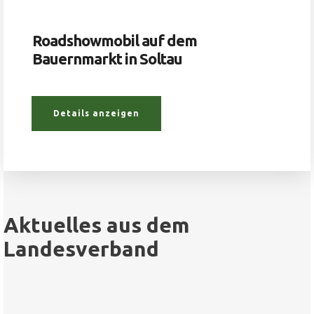
Roadshowmobil auf dem
Bauernmarkt in Soltau
Details anzeigen
Aktuelles aus dem
Landesverband