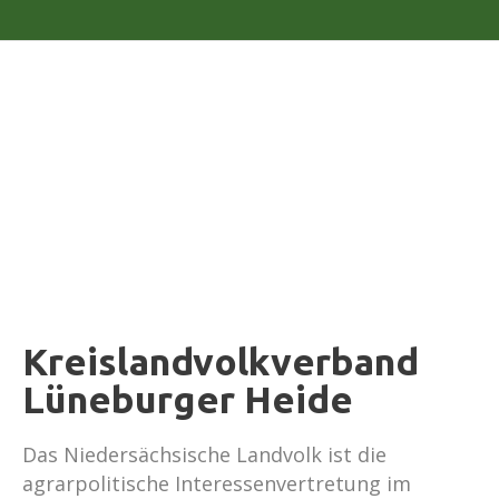
Kreislandvolkverband
Lüneburger Heide
Das Niedersächsische Landvolk ist die
agrarpolitische Interessenvertretung im