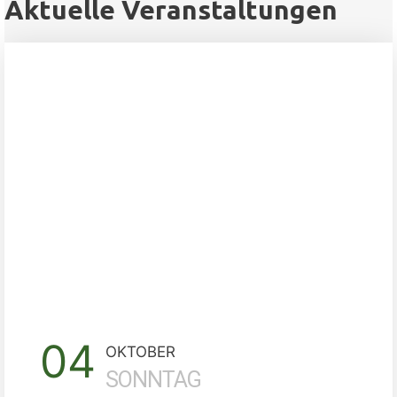
Aktuelle Veranstaltungen
04
OKTOBER
SONNTAG