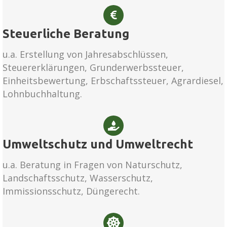
Steuerliche Beratung
u.a. Erstellung von Jahresabschlüssen,
Steuererklärungen, Grunderwerbssteuer,
Einheitsbewertung, Erbschaftssteuer, Agrardiesel,
Lohnbuchhaltung.
Umweltschutz und Umweltrecht
u.a. Beratung in Fragen von Naturschutz,
Landschaftsschutz, Wasserschutz,
Immissionsschutz, Düngerecht.