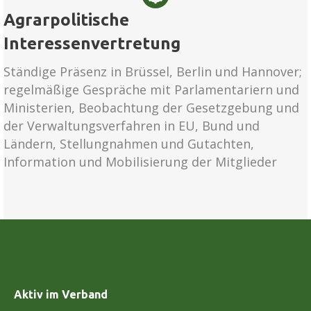
Agrarpolitische
Interessenvertretung
Ständige Präsenz in Brüssel, Berlin und Hannover;
regelmäßige Gespräche mit Parlamentariern und
Ministerien, Beobachtung der Gesetzgebung und
der Verwaltungsverfahren in EU, Bund und
Ländern, Stellungnahmen und Gutachten,
Information und Mobilisierung der Mitglieder
Aktiv im Verband