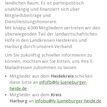
ländlichen Raum. Es ist parteipolitisch
unabhängig und finanziert sich über
Mitgliedsbeiträge und
Dienstleistungshonorare.
Mit knapp 4.000 Mitgliedern vertreten wir den
überwiegenden Teil der landwirtschaftlichen
Höfe in den Landkreisen Heidekreis und
Harburg durch unseren Verband.
Um Sie zukünftig schneller informieren zu
können, möchten wir Sie bitten, uns Ihre E-
Mailadressen zukommen zu lassen.
Mitglieder aus dem
Heidekreis
schicken
diese bitte an
infofb@lv-lueneburger-
heide.de
Mitglieder aus dem
Kreis
Harburg
an
infobu@lv-lueneburger-heide.de