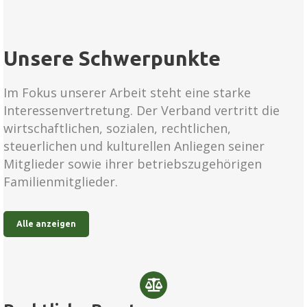
Unsere Schwerpunkte
Im Fokus unserer Arbeit steht eine starke
Interessenvertretung. Der Verband vertritt die
wirtschaftlichen, sozialen, rechtlichen,
steuerlichen und kulturellen Anliegen seiner
Mitglieder sowie ihrer betriebszugehörigen
Familienmitglieder.
Alle anzeigen