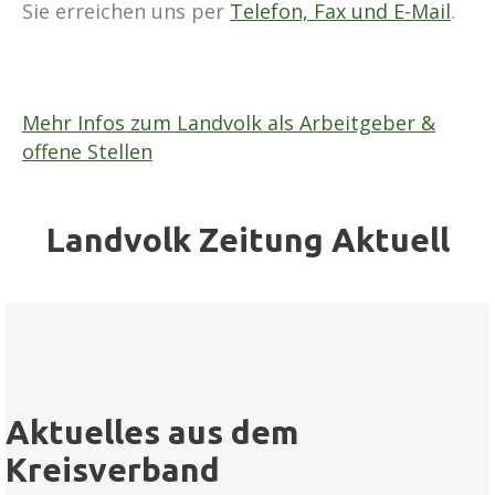
Sie erreichen uns per
Telefon, Fax und E-Mail
.
Mehr Infos zum Landvolk als Arbeitgeber &
offene Stellen
Landvolk Zeitung Aktuell
Aktuelles aus dem
Kreisverband