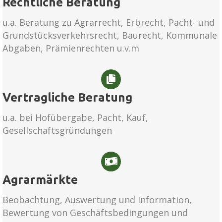
Rechtliche Beratung
u.a. Beratung zu Agrarrecht, Erbrecht, Pacht- und
Grundstücksverkehrsrecht, Baurecht, Kommunale
Abgaben, Prämienrechten u.v.m
Vertragliche Beratung
u.a. bei Hofübergabe, Pacht, Kauf,
Gesellschaftsgründungen
Agrarmärkte
Beobachtung, Auswertung und Information,
Bewertung von Geschäftsbedingungen und