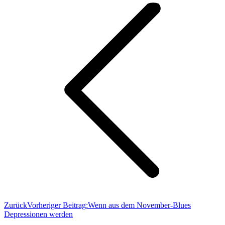
Zurück
Vorheriger Beitrag:
Wenn aus dem November-Blues
Depressionen werden