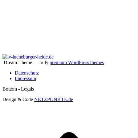
Aktiv im Verband
Dream-Theme — truly
premium WordPress themes
Datenschutz
Impressum
Bottom - Legals
Design & Code
NETZPUNKTE.de