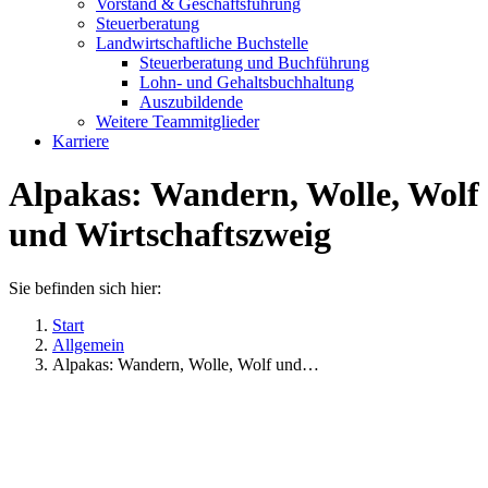
Vorstand & Geschäftsführung
Steuerberatung
Landwirtschaftliche Buchstelle
Steuerberatung und Buchführung
Lohn- und Gehaltsbuchhaltung
Auszubildende
Weitere Teammitglieder
Karriere
Alpakas: Wandern, Wolle, Wolf
und Wirtschaftszweig
Sie befinden sich hier:
Start
Allgemein
Alpakas: Wandern, Wolle, Wolf und…