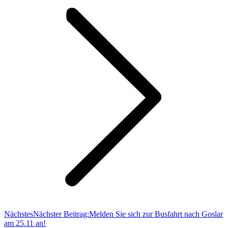
Nächstes
Nächster Beitrag:
Melden Sie sich zur Busfahrt nach Goslar
am 25.11 an!