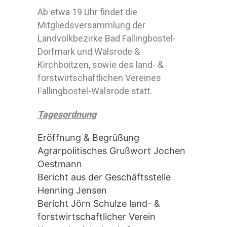
Ab etwa 19 Uhr findet die
Mitgliedsversammlung der
Landvolkbezirke Bad Fallingbostel-
Dorfmark und Walsrode &
Kirchboitzen, sowie des land- &
forstwirtschaftlichen Vereines
Fallingbostel-Walsrode statt.
Tagesordnung
Eröffnung & Begrüßung
Agrarpolitisches Grußwort Jochen
Oestmann
Bericht aus der Geschäftsstelle
Henning Jensen
Bericht Jörn Schulze land- &
forstwirtschaftlicher Verein