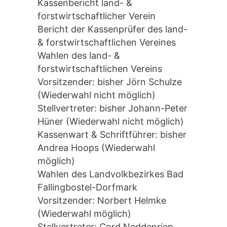
Kassenbericht land- &
forstwirtschaftlicher Verein
Bericht der Kassenprüfer des land-
& forstwirtschaftlichen Vereines
Wahlen des land- &
forstwirtschaftlichen Vereins
Vorsitzender: bisher Jörn Schulze
(Wiederwahl nicht möglich)
Stellvertreter: bisher Johann-Peter
Hüner (Wiederwahl nicht möglich)
Kassenwart & Schriftführer: bisher
Andrea Hoops (Wiederwahl
möglich)
Wahlen des Landvolkbezirkes Bad
Fallingbostel-Dorfmark
Vorsitzender: Norbert Helmke
(Wiederwahl möglich)
Stellvertreter: Cord Neddenriep