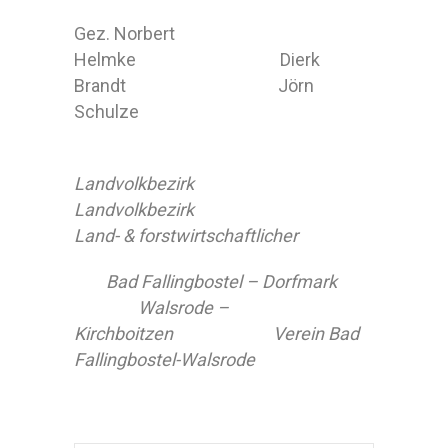
Gez. Norbert
Helmke Dierk
Brandt Jörn
Schulze
Landvolkbezirk
Landvolkbezirk
Land- & forstwirtschaftlicher
Bad Fallingbostel – Dorfmark
Walsrode –
Kirchboitzen Verein Bad
Fallingbostel-Walsrode