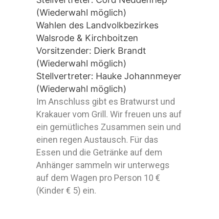
(Wiederwahl möglich)
Wahlen des Landvolkbezirkes
Walsrode & Kirchboitzen
Vorsitzender: Dierk Brandt
(Wiederwahl möglich)
Stellvertreter: Hauke Johannmeyer
(Wiederwahl möglich)
Im Anschluss gibt es Bratwurst und
Krakauer vom Grill. Wir freuen uns auf
ein gemütliches Zusammen sein und
einen regen Austausch. Für das
Essen und die Getränke auf dem
Anhänger sammeln wir unterwegs
auf dem Wagen pro Person 10 €
(Kinder € 5) ein.