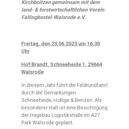
Kirchboitzen
gemeinsam mit dem
land- & forstwirtschaftlichen Verein
Fallingbostel-Walsrode e.V.
Freitag, den 23.06.2023 um 16.30
Uhr
Hof Brandt, Schneeheide 1, 29664
Walsrode
In diesem Jahr führt die Feldrundfahrt
durch die Gemarkungen
Schneeheide, Hollige & Benzen. Als
besonderer Halt ist eine Besichtigung
der Hagebau Logistikshalle im A27
Park Walsrode geplant.