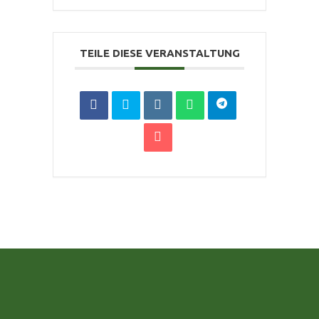
TEILE DIESE VERANSTALTUNG