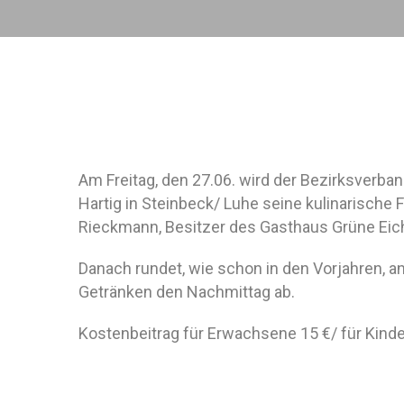
Am Freitag, den 27.06. wird der Bezirksverba
Hartig in Steinbeck/ Luhe seine kulinarische 
Rieckmann, Besitzer des Gasthaus Grüne Eich
Danach rundet, wie schon in den Vorjahren, a
Getränken den Nachmittag ab.
Kostenbeitrag für Erwachsene 15 €/ für Kinder