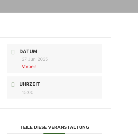
DATUM
27 Juni 2025
Vorbei!
UHRZEIT
15:00
TEILE DIESE VERANSTALTUNG