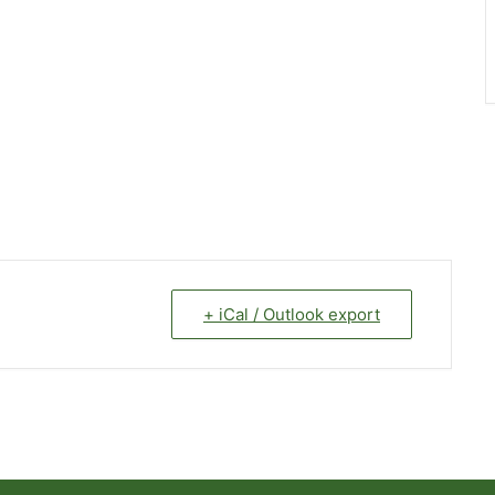
+ iCal / Outlook export