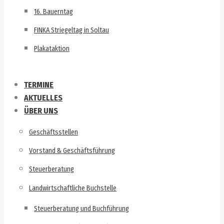
16. Bauerntag
FINKA Striegeltag in Soltau
Plakataktion
TERMINE
AKTUELLES
ÜBER UNS
Geschäftsstellen
Vorstand & Geschäftsführung
Steuerberatung
Landwirtschaftliche Buchstelle
Steuerberatung und Buchführung