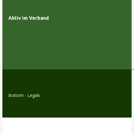
Aktiv im Verband
Bottom - Legals