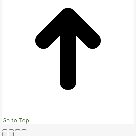
Go to Top