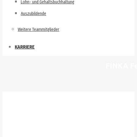
Lohn- und Gehaltsbuchhaltung
Auszubildende
Weitere Teammitglieder
KARRIERE
FINKA Fe