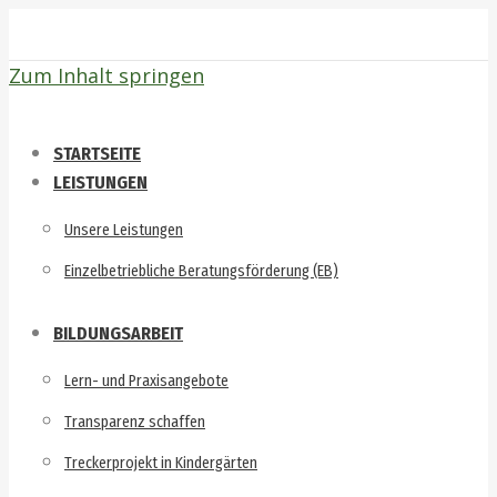
Zum Inhalt springen
STARTSEITE
LEISTUNGEN
Unsere Leistungen
Einzelbetriebliche Beratungsförderung (EB)
BILDUNGSARBEIT
Lern- und Praxisangebote
Transparenz schaffen
Treckerprojekt in Kindergärten