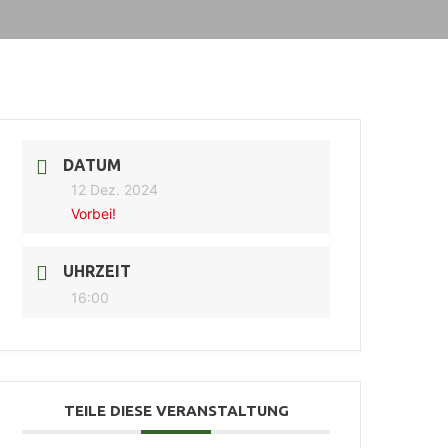
DATUM
12 Dez. 2024
Vorbei!
UHRZEIT
16:00
TEILE DIESE VERANSTALTUNG