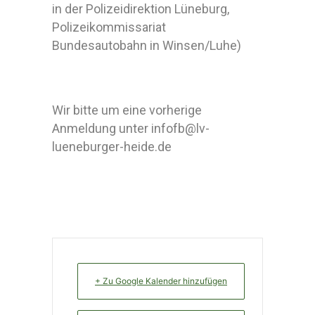
in der Polizeidirektion Lüneburg,
Polizeikommissariat
Bundesautobahn in Winsen/Luhe)
Wir bitte um eine vorherige
Anmeldung unter infofb@lv-
lueneburger-heide.de
+ Zu Google Kalender hinzufügen