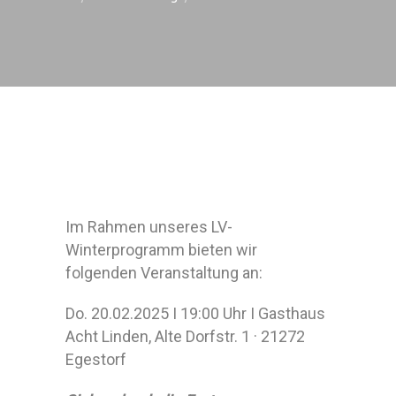
Im Rahmen unseres LV-
Winterprogramm bieten wir
folgenden Veranstaltung an:
Do. 20.02.2025 I 19:00 Uhr I Gasthaus
Acht Linden, Alte Dorfstr. 1 · 21272
Egestorf