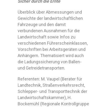
Sicher durch die Ernte
Überblick über Abmessungen und
Gewichte der landwirtschaftlichen
Fahrzeuge und den damit
verbundenen Ausnahmen für die
Landwirtschaft sowie Infos zu
verschiedenen Führerscheinklassen,
Vorschriften bei Arbeitsgeräten und
Anhängern. Thematisiert wird auch
die Ladungssicherung von Ballen-
und Getreidetransporten.
Referenten: M. Vaupel (Berater für
Landtechnik, Straßenverkehrsrecht,
Schlepper- und Transporttechnik der
Landwirtschaftskammer), H.
Bockemühl (Regionale Kontrollgruppe