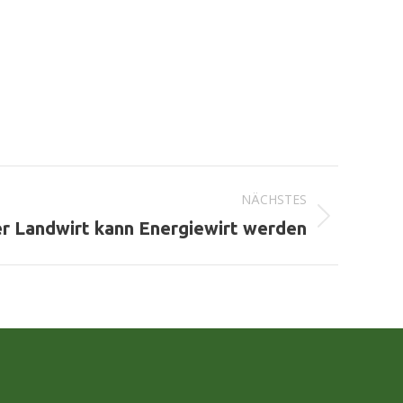
NÄCHSTES
er Landwirt kann Energiewirt werden