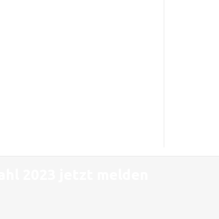
ahl 2023 jetzt melden