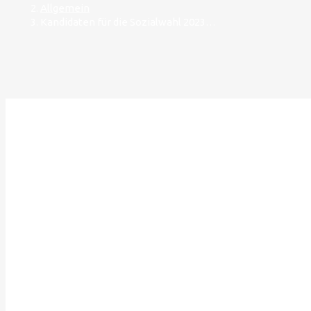
Allgemein
Kandidaten für die Sozialwahl 2023…