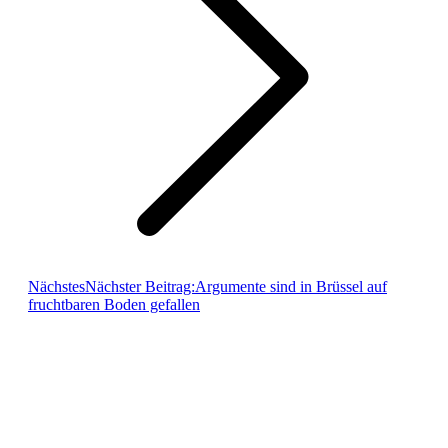
Nächstes
Nächster Beitrag:
Argumente sind in Brüssel auf
fruchtbaren Boden gefallen