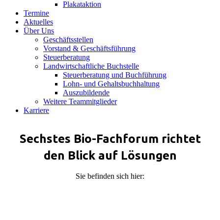
Plakataktion
Termine
Aktuelles
Über Uns
Geschäftsstellen
Vorstand & Geschäftsführung
Steuerberatung
Landwirtschaftliche Buchstelle
Steuerberatung und Buchführung
Lohn- und Gehaltsbuchhaltung
Auszubildende
Weitere Teammitglieder
Karriere
Sechstes Bio-Fachforum richtet
den Blick auf Lösungen
Sie befinden sich hier: