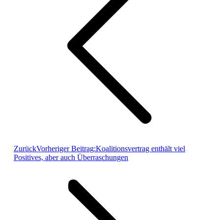
Zurück
Vorheriger Beitrag:
Koalitionsvertrag enthält viel
Positives, aber auch Überraschungen