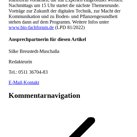
Nachmittags um 15 Uhr startet die nächste Themenrunde.
Vorträge zur Zukunft der digitalen Technik, zur Macht der
Kommunikation und zu Boden- und Pflanzengesundheit
stehen dann auf dem Programm. Weitere Infos unter
www.bio-fachforum.de
(LPD 81/2022)
Ansprechpartnerin für diesen Artikel
Silke Breustedt-Muschalla
Redakteurin
Tel.:
0511 36704-83
E-Mail-Kontakt
Kommentarnavigation