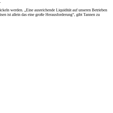
.
wickeln werden. „Eine ausreichende Liquidität auf unseren Betrieben
isen ist allein das eine große Herausforderung“, gibt Tannen zu