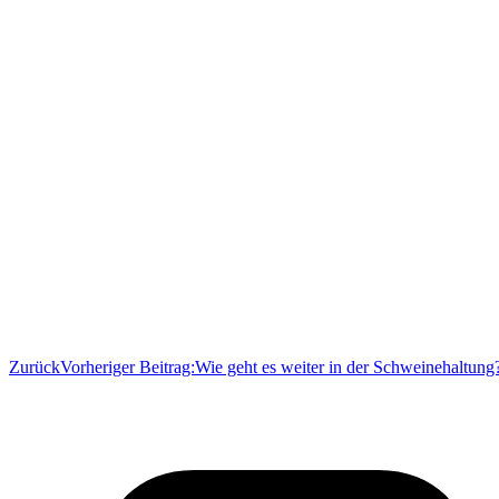
Zurück
Vorheriger Beitrag:
Wie geht es weiter in der Schweinehaltung