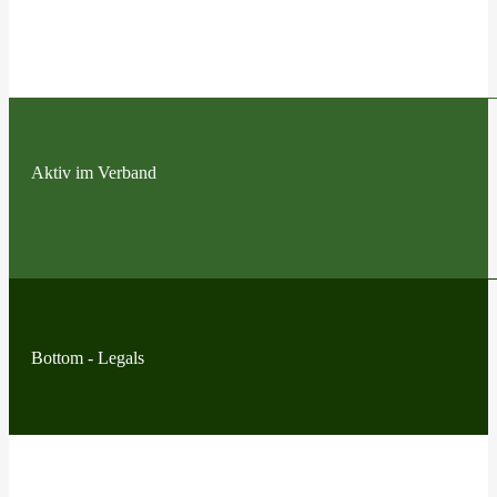
Aktiv im Verband
Bottom - Legals