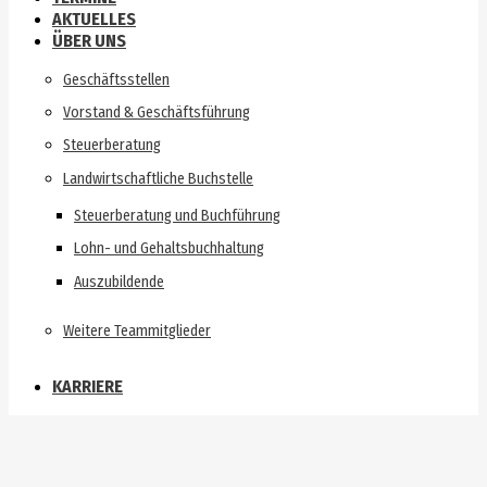
AKTUELLES
ÜBER UNS
Geschäftsstellen
Vorstand & Geschäftsführung
Steuerberatung
Landwirtschaftliche Buchstelle
Steuerberatung und Buchführung
Lohn- und Gehaltsbuchhaltung
Auszubildende
Weitere Teammitglieder
KARRIERE