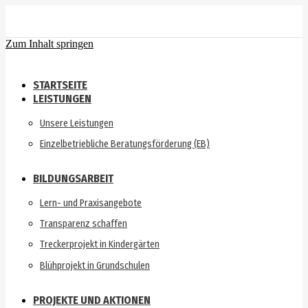
Zum Inhalt springen
STARTSEITE
LEISTUNGEN
Unsere Leistungen
Einzelbetriebliche Beratungsförderung (EB)
BILDUNGSARBEIT
Lern- und Praxisangebote
Transparenz schaffen
Treckerprojekt in Kindergärten
Blühprojekt in Grundschulen
PROJEKTE UND AKTIONEN