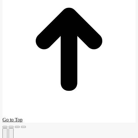
Go to Top