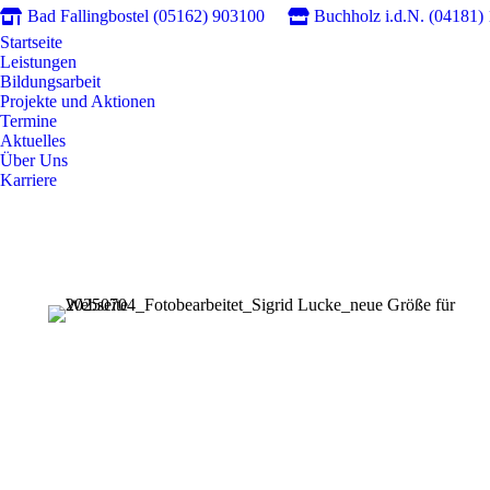
Bad Fallingbostel (05162) 903100
Buchholz i.d.N. (04181)
Startseite
Leistungen
Bildungsarbeit
Projekte und Aktionen
Termine
Aktuelles
Über Uns
Karriere