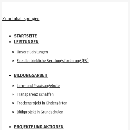
Zum Inhalt springen
STARTSEITE
LEISTUNGEN
Unsere Leistungen
Einzelbetriebliche Beratungsförderung (EB)
BILDUNGSARBEIT
Lern- und Praxisangebote
Transparenz schaffen
Treckerprojekt in Kindergärten
Blühprojekt in Grundschulen
PROJEKTE UND AKTIONEN