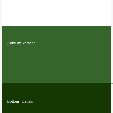
Aktiv im Verband
Bottom - Legals