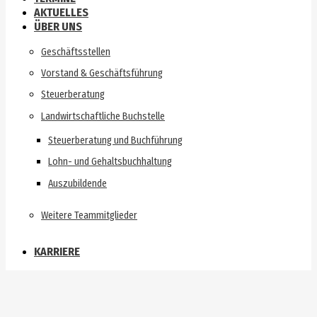
AKTUELLES
ÜBER UNS
Geschäftsstellen
Vorstand & Geschäftsführung
Steuerberatung
Landwirtschaftliche Buchstelle
Steuerberatung und Buchführung
Lohn- und Gehaltsbuchhaltung
Auszubildende
Weitere Teammitglieder
KARRIERE