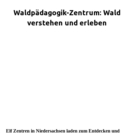
Waldpädagogik-Zentrum: Wald
verstehen und erleben
Sie befinden sich hier:
Elf Zentren in Niedersachsen laden zum Entdecken und