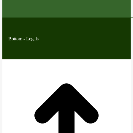
Bottom - Legals