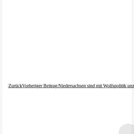
Zurück
Vorheriger Beitrag:
Niedersachsen sind mit Wolfspolitik un