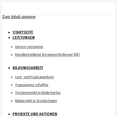
Zum Inhalt springen
STARTSEITE
LEISTUNGEN
Unsere Leistungen
Einzelbetriebliche Beratungsförderung (EB)
BILDUNGSARBEIT
Lern- und Praxisangebote
Transparenz schaffen
Treckerprojekt in Kindergärten
Blühprojekt in Grundschulen
PROJEKTE UND AKTIONEN