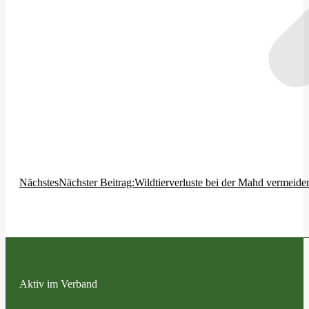
Nächstes
Nächster Beitrag:
Wildtierverluste bei der Mahd vermeide
Aktiv im Verband