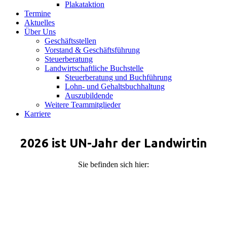
Plakataktion
Termine
Aktuelles
Über Uns
Geschäftsstellen
Vorstand & Geschäftsführung
Steuerberatung
Landwirtschaftliche Buchstelle
Steuerberatung und Buchführung
Lohn- und Gehaltsbuchhaltung
Auszubildende
Weitere Teammitglieder
Karriere
2026 ist UN-Jahr der Landwirtin
Sie befinden sich hier: