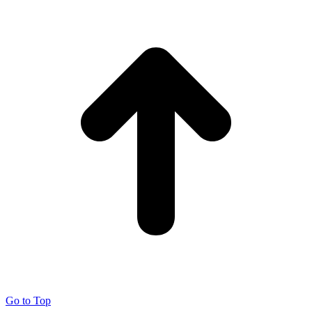
Go to Top