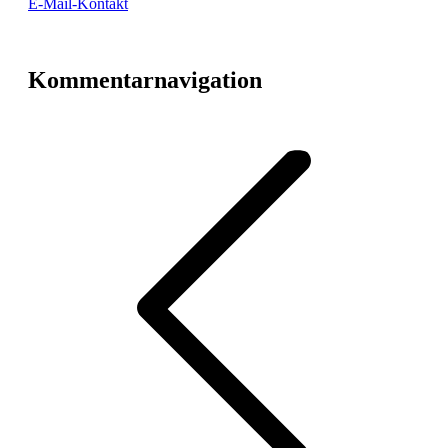
E-Mail-Kontakt
Kommentarnavigation