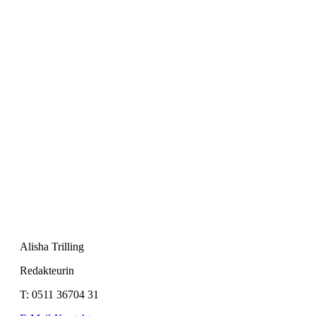
Alisha Trilling
Redakteurin
T:
0511 36704 31