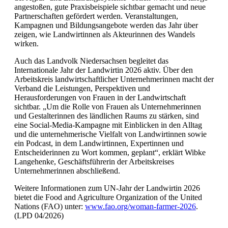
angestoßen, gute Praxisbeispiele sichtbar gemacht und neue
Partnerschaften gefördert werden. Veranstaltungen,
Kampagnen und Bildungsangebote werden das Jahr über
zeigen, wie Landwirtinnen als Akteurinnen des Wandels
wirken.
Auch das Landvolk Niedersachsen begleitet das
Internationale Jahr der Landwirtin 2026 aktiv. Über den
Arbeitskreis landwirtschaftlicher Unternehmerinnen macht der
Verband die Leistungen, Perspektiven und
Herausforderungen von Frauen in der Landwirtschaft
sichtbar. „Um die Rolle von Frauen als Unternehmerinnen
und Gestalterinnen des ländlichen Raums zu stärken, sind
eine Social-Media-Kampagne mit Einblicken in den Alltag
und die unternehmerische Vielfalt von Landwirtinnen sowie
ein Podcast, in dem Landwirtinnen, Expertinnen und
Entscheiderinnen zu Wort kommen, geplant“, erklärt Wibke
Langehenke, Geschäftsführerin der Arbeitskreises
Unternehmerinnen abschließend.
Weitere Informationen zum UN-Jahr der Landwirtin 2026
bietet die Food and Agriculture Organization of the United
Nations (FAO) unter:
www.fao.org/woman-farmer-2026
.
(LPD 04/2026)