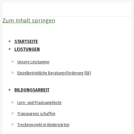
Zum Inhalt springen
STARTSEITE
LEISTUNGEN
Unsere Leistungen
Einzelbetriebliche Beratungsförderung (EB)
BILDUNGSARBEIT
Lern- und Praxisangebote
Transparenz schaffen
Treckerprojekt in Kindergärten