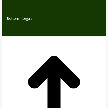
Bottom - Legals