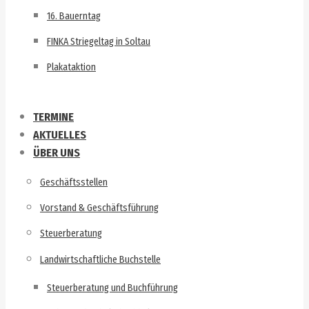
16. Bauerntag
FINKA Striegeltag in Soltau
Plakataktion
TERMINE
AKTUELLES
ÜBER UNS
Geschäftsstellen
Vorstand & Geschäftsführung
Steuerberatung
Landwirtschaftliche Buchstelle
Steuerberatung und Buchführung