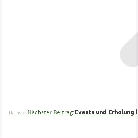
Nächster Beitrag:
Events und Erholung 
Nächstes