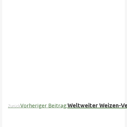
Vorheriger Beitrag:
Weltweiter Weizen-Ver
Zurück