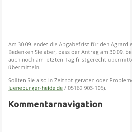
Am 30.09. endet die Abgabefrist für den Agrardi
Bedenken Sie aber, dass der Antrag am 30.09. b
auch noch am letzten Tag fristgerecht übermitt
übermitteln.
Sollten Sie also in Zeitnot geraten oder Problem
lueneburger-heide.de
/ 05162 903-105).
Kommentarnavigation