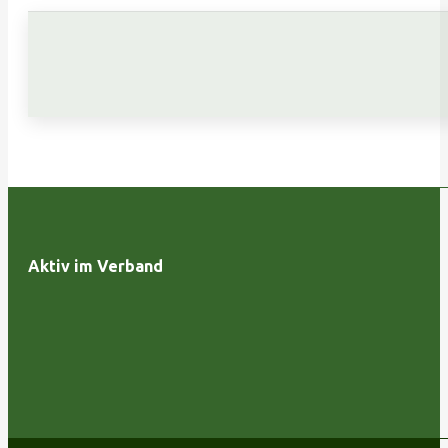
Aktiv im Verband