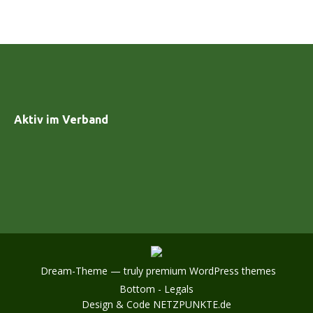
Aktiv im Verband
Dream-Theme — truly
premium WordPress themes
Bottom - Legals
Design & Code
NETZPUNKTE.de