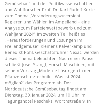
Gemüsebau“ und der Politikwissenschaftler
und Wahlforscher Prof. Dr. Karl-Rudolf Korte
zum Thema „Veränderungszuversicht:
Regieren und Wählen im Ampelland – eine
Analyse zum Parteienwettbewerb und zum
Wahljahr 2024“. Im zweiten Teil heißt es
„Herausforderungen und Lösungen im
Freilandgemüse“. Klemens Kalverkamp und
Benedikt Pohl, Geschäftsführer Nexat, werden
dieses Thema beleuchten. Nach einer Pause
schließt Josef Stangl, Horsch Maschinen, mit
seinem Vortrag „Moderne Lösungen in der
Pflanzenschutztechnik – Was ist 2024
möglich?“ das Programm ab. Der
Norddeutsche Gemüsebautag findet am
Dienstag, 30. Januar 2024, um 10 Uhr im
Tagungshotel Pescheks, Worthstraße 9, in