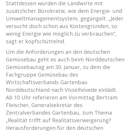
Stattdessen würden die Landwirte mit
zusätzlicher Bürokratie, wie dem Energie- und
Umweltmanagementsystem, gegängelt. „Jeder
versucht doch schon aus Kostengründen, so
wenig Energie wie möglich zu verbrauchen“,
sagt er kopfschüttelnd.
Um die Anforderungen an den deutschen
Gemüsebau geht es auch beim Norddeutschen
Gemüsebautag am 30. Januar, zu dem die
Fachgruppe Gemüsebau des
Wirtschaftsverbands Gartenbau
Norddeutschland nach Visselhövede einlädt.
Ab 10 Uhr referieren am Vormittag Bertram
Fleischer, Generalsekretär des
Zentralverbandes Gartenbau, zum Thema
„Realität trifft auf Realitätsverweigerung?
Herausforderungen für den deutschen