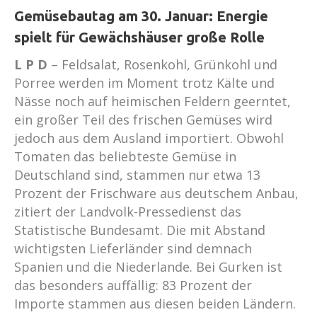
Gemüsebautag am 30. Januar: Energie
spielt für Gewächshäuser große Rolle
L P D
– Feldsalat, Rosenkohl, Grünkohl und
Porree werden im Moment trotz Kälte und
Nässe noch auf heimischen Feldern geerntet,
ein großer Teil des frischen Gemüses wird
jedoch aus dem Ausland importiert. Obwohl
Tomaten das beliebteste Gemüse in
Deutschland sind, stammen nur etwa 13
Prozent der Frischware aus deutschem Anbau,
zitiert der Landvolk-Pressedienst das
Statistische Bundesamt. Die mit Abstand
wichtigsten Lieferländer sind demnach
Spanien und die Niederlande. Bei Gurken ist
das besonders auffällig: 83 Prozent der
Importe stammen aus diesen beiden Ländern.