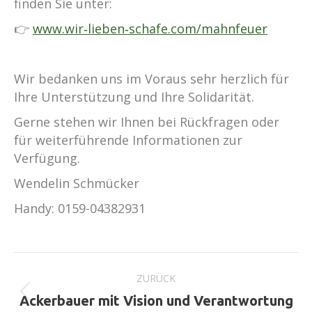
finden Sie unter:
👉
www.wir‑lieben‑schafe.com/mahnfeuer
Wir bedanken uns im Voraus sehr herzlich für
Ihre Unterstützung und Ihre Solidarität.
Gerne stehen wir Ihnen bei Rückfragen oder
für weiterführende Informationen zur
Verfügung.
Wendelin Schmücker
Handy: 0159-04382931
Kommentarnavigation
ZURÜCK
Vorheriger
Ackerbauer mit Vision und Verantwortung