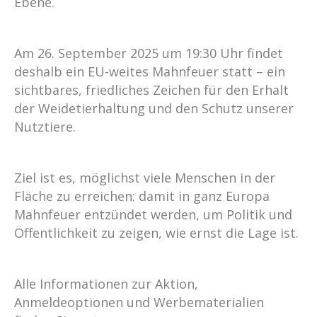
Ebene.
Am 26. September 2025 um 19:30 Uhr findet
deshalb ein EU-weites Mahnfeuer statt – ein
sichtbares, friedliches Zeichen für den Erhalt
der Weidetierhaltung und den Schutz unserer
Nutztiere.
Ziel ist es, möglichst viele Menschen in der
Fläche zu erreichen: damit in ganz Europa
Mahnfeuer entzündet werden, um Politik und
Öffentlichkeit zu zeigen, wie ernst die Lage ist.
Alle Informationen zur Aktion,
Anmeldeoptionen und Werbematerialien