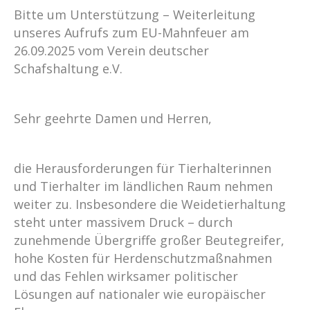
Bitte um Unterstützung – Weiterleitung
unseres Aufrufs zum EU-Mahnfeuer am
26.09.2025 vom Verein deutscher
Schafshaltung e.V.
Sehr geehrte Damen und Herren,
die Herausforderungen für Tierhalterinnen
und Tierhalter im ländlichen Raum nehmen
weiter zu. Insbesondere die Weidetierhaltung
steht unter massivem Druck – durch
zunehmende Übergriffe großer Beutegreifer,
hohe Kosten für Herdenschutzmaßnahmen
und das Fehlen wirksamer politischer
Lösungen auf nationaler wie europäischer