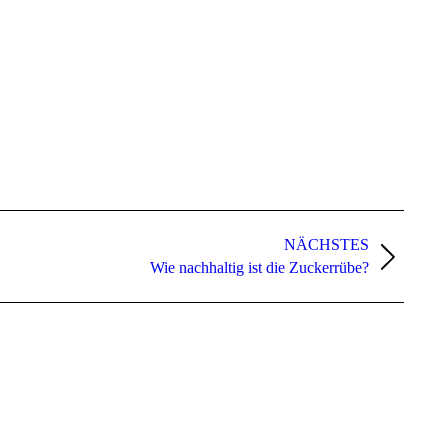
NÄCHSTES
Wie nachhaltig ist die Zuckerrübe?