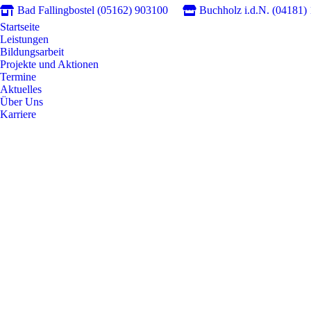
Bad Fallingbostel (05162) 903100
Buchholz i.d.N. (04181)
Startseite
Leistungen
Bildungsarbeit
Projekte und Aktionen
Termine
Aktuelles
Über Uns
Karriere