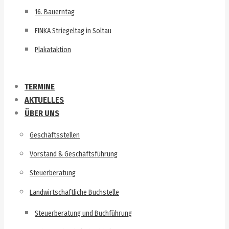
16. Bauerntag
FINKA Striegeltag in Soltau
Plakataktion
TERMINE
AKTUELLES
ÜBER UNS
Geschäftsstellen
Vorstand & Geschäftsführung
Steuerberatung
Landwirtschaftliche Buchstelle
Steuerberatung und Buchführung