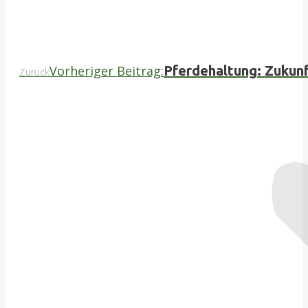
Vorheriger Beitrag:
Pferdehaltung: Zukunf
Zurück