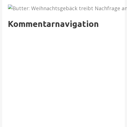
Kommentarnavigation