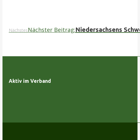
Nächster Beitrag:
Niedersachsens Schwe
Nächstes
Aktiv im Verband