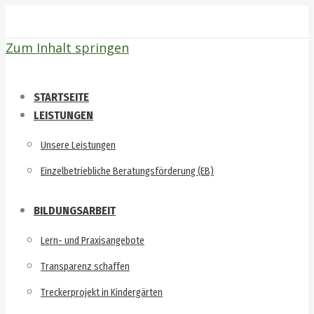
Zum Inhalt springen
STARTSEITE
LEISTUNGEN
Unsere Leistungen
Einzelbetriebliche Beratungsförderung (EB)
BILDUNGSARBEIT
Lern- und Praxisangebote
Transparenz schaffen
Treckerprojekt in Kindergärten