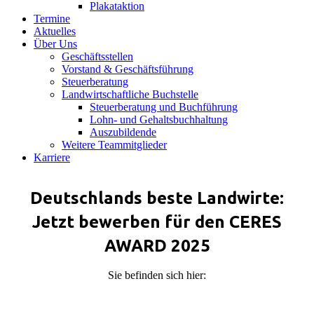
Plakataktion
Termine
Aktuelles
Über Uns
Geschäftsstellen
Vorstand & Geschäftsführung
Steuerberatung
Landwirtschaftliche Buchstelle
Steuerberatung und Buchführung
Lohn- und Gehaltsbuchhaltung
Auszubildende
Weitere Teammitglieder
Karriere
Deutschlands beste Landwirte:
Jetzt bewerben für den CERES
AWARD 2025
Sie befinden sich hier: