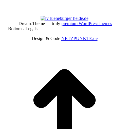
Dream-Theme — truly
premium WordPress themes
Bottom - Legals
Design & Code
NETZPUNKTE.de