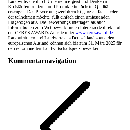
Landwirte, die durch Unternehmergeist und Denken in
Kreisläufen brillieren und Produkte in höchster Qualität
erzeugen. Das Bewerbungsverfahren ist ganz einfach. Jeder,
der teilnehmen möchte, füllt einfach einen umfassenden
Fragebogen aus. Die Bewerbungsunterlagen als auch
Informationen zum Wettbewerb finden Interessierte direkt auf
der CERES AWARD-Website unter
www.ceresaward.de
.
Landwirtinnen und Landwirte aus Deutschland sowie dem
europäischen Ausland können sich bis zum 31. März 2025 für
den renommierten Landwirtschaftspreis bewerben.
Kommentarnavigation