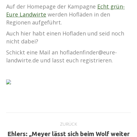
Auf der Homepage der Kampagne
Echt grün-
Eure Landwirte
werden Hofläden in den
Regionen aufgeführt.
Auch hier habt einen Hofladen und seid noch
nicht dabei?
Schickt eine Mail an hofladenfinder@eure-
landwirte.de und lasst euch registrieren.
Kommentarnavigation
ZURÜCK
Ehlers: „Meyer lässt sich beim Wolf weiter