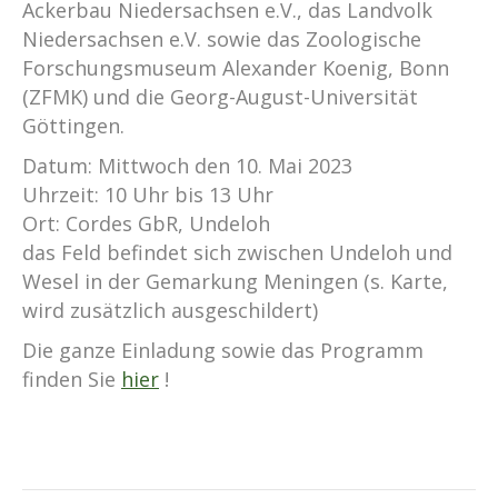
Ackerbau Niedersachsen e.V., das Landvolk
Niedersachsen e.V. sowie das Zoologische
Forschungsmuseum Alexander Koenig, Bonn
(ZFMK) und die Georg-August-Universität
Göttingen.
Datum: Mittwoch den 10. Mai 2023
Uhrzeit: 10 Uhr bis 13 Uhr
Ort: Cordes GbR, Undeloh
das Feld befindet sich zwischen Undeloh und
Wesel in der Gemarkung Meningen (s. Karte,
wird zusätzlich ausgeschildert)
Die ganze Einladung sowie das Programm
finden Sie
hier
!