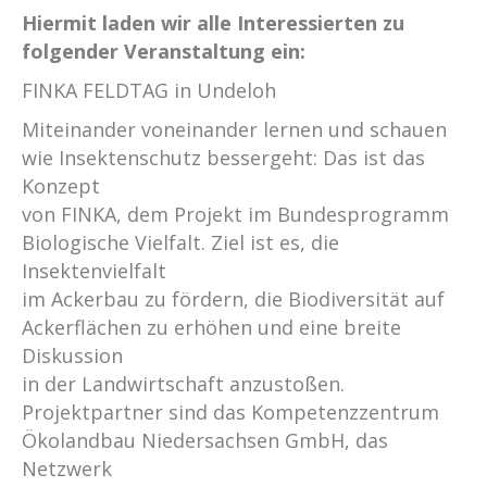
Hiermit laden wir alle Interessierten zu
folgender Veranstaltung ein:
FINKA FELDTAG in Undeloh
Miteinander voneinander lernen und schauen
wie Insektenschutz bessergeht: Das ist das
Konzept
von FINKA, dem Projekt im Bundesprogramm
Biologische Vielfalt. Ziel ist es, die
Insektenvielfalt
im Ackerbau zu fördern, die Biodiversität auf
Ackerflächen zu erhöhen und eine breite
Diskussion
in der Landwirtschaft anzustoßen.
Projektpartner sind das Kompetenzzentrum
Ökolandbau Niedersachsen GmbH, das
Netzwerk