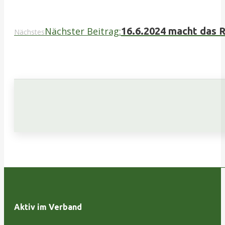
Nächster Beitrag:
16.6.2024 macht das 
Nächstes
Aktiv im Verband