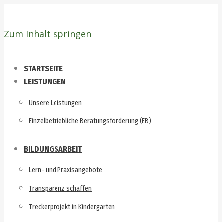
Zum Inhalt springen
STARTSEITE
LEISTUNGEN
Unsere Leistungen
Einzelbetriebliche Beratungsförderung (EB)
BILDUNGSARBEIT
Lern- und Praxisangebote
Transparenz schaffen
Treckerprojekt in Kindergärten