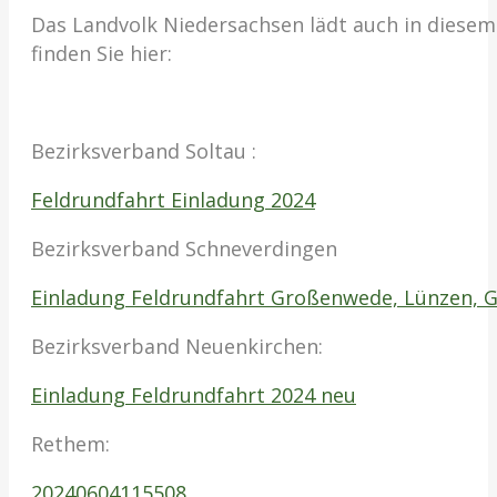
Das Landvolk Niedersachsen lädt auch in diesem 
finden Sie hier:
Bezirksverband Soltau :
Feldrundfahrt Einladung 2024
Bezirksverband Schneverdingen
Einladung Feldrundfahrt Großenwede, Lünzen, 
Bezirksverband Neuenkirchen:
Einladung Feldrundfahrt 2024 neu
Rethem:
20240604115508