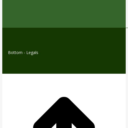
Bottom - Legals