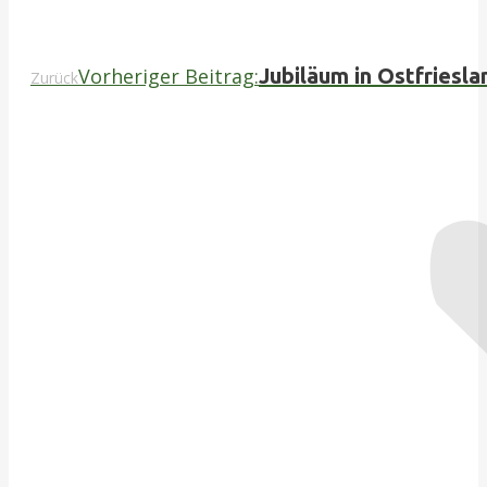
Vorheriger Beitrag:
Jubiläum in Ostfriesl
Zurück