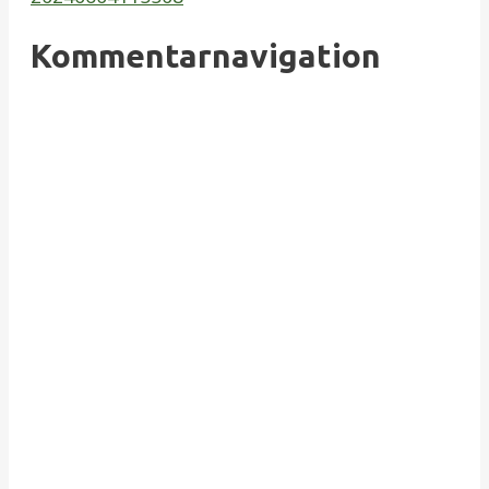
Kommentarnavigation