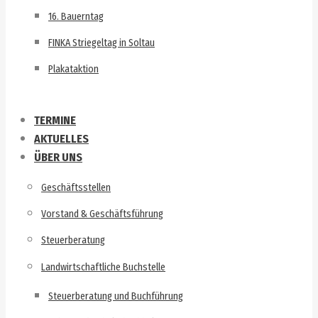
16. Bauerntag
FINKA Striegeltag in Soltau
Plakataktion
TERMINE
AKTUELLES
ÜBER UNS
Geschäftsstellen
Vorstand & Geschäftsführung
Steuerberatung
Landwirtschaftliche Buchstelle
Steuerberatung und Buchführung