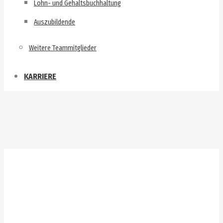
Lohn- und Gehaltsbuchhaltung
Auszubildende
Weitere Teammitglieder
KARRIERE