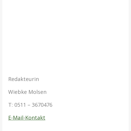
Redakteurin
Wiebke Molsen
T:
0511 – 3670476
E-Mail-Kontakt