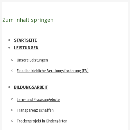
Zum Inhalt springen
STARTSEITE
LEISTUNGEN
Unsere Leistungen
Einzelbetriebliche Beratungsförderung (EB)
BILDUNGSARBEIT
Lern- und Praxisangebote
Transparenz schaffen
Treckerprojekt in Kindergärten