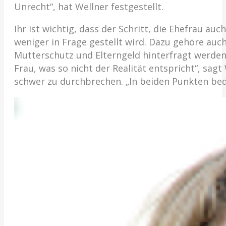
Unrecht“, hat Wellner festgestellt.
Ihr ist wichtig, dass der Schritt, die Ehefrau au
weniger in Frage gestellt wird. Dazu gehöre auc
Mutterschutz und Elterngeld hinterfragt werden.
Frau, was so nicht der Realität entspricht“, sag
schwer zu durchbrechen. „In beiden Punkten bedar