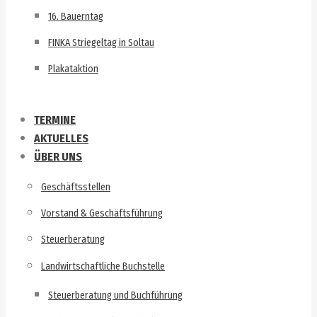
16. Bauerntag
FINKA Striegeltag in Soltau
Plakataktion
TERMINE
AKTUELLES
ÜBER UNS
Geschäftsstellen
Vorstand & Geschäftsführung
Steuerberatung
Landwirtschaftliche Buchstelle
Steuerberatung und Buchführung