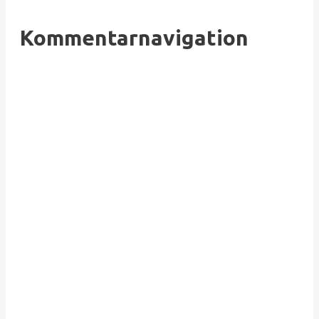
Kommentarnavigation