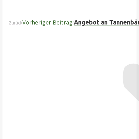
Vorheriger Beitrag:
Angebot an Tannenbäu
Zurück