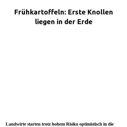
Frühkartoffeln: Erste Knollen
liegen in der Erde
Sie befinden sich hier:
Landwirte starten trotz hohem Risiko optimistisch in die