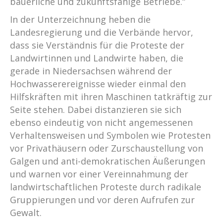
bäuerliche und zukunftsfähige Betriebe.“
In der Unterzeichnung heben die
Landesregierung und die Verbände hervor,
dass sie Verständnis für die Proteste der
Landwirtinnen und Landwirte haben, die
gerade in Niedersachsen während der
Hochwasserereignisse wieder einmal den
Hilfskräften mit ihren Maschinen tatkräftig zur
Seite stehen. Dabei distanzieren sie sich
ebenso eindeutig von nicht angemessenen
Verhaltensweisen und Symbolen wie Protesten
vor Privathäusern oder Zurschaustellung von
Galgen und anti-demokratischen Äußerungen
und warnen vor einer Vereinnahmung der
landwirtschaftlichen Proteste durch radikale
Gruppierungen und vor deren Aufrufen zur
Gewalt.