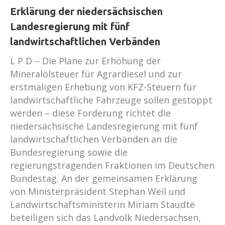
Erklärung der niedersächsischen
Landesregierung mit fünf
landwirtschaftlichen Verbänden
L P D – Die Pläne zur Erhöhung der
Mineralölsteuer für Agrardiesel und zur
erstmaligen Erhebung von KFZ-Steuern für
landwirtschaftliche Fahrzeuge sollen gestoppt
werden – diese Forderung richtet die
niedersächsische Landesregierung mit fünf
landwirtschaftlichen Verbänden an die
Bundesregierung sowie die
regierungstragenden Fraktionen im Deutschen
Bundestag. An der gemeinsamen Erklärung
von Ministerpräsident Stephan Weil und
Landwirtschaftsministerin Miriam Staudte
beteiligen sich das Landvolk Niedersachsen,