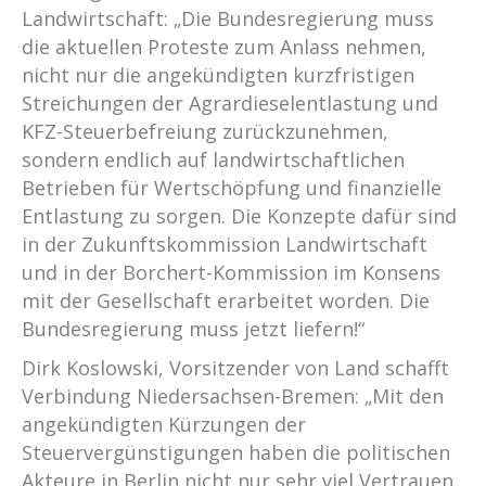
Landwirtschaft: „Die Bundesregierung muss
die aktuellen Proteste zum Anlass nehmen,
nicht nur die angekündigten kurzfristigen
Streichungen der Agrardieselentlastung und
KFZ-Steuerbefreiung zurückzunehmen,
sondern endlich auf landwirtschaftlichen
Betrieben für Wertschöpfung und finanzielle
Entlastung zu sorgen. Die Konzepte dafür sind
in der Zukunftskommission Landwirtschaft
und in der Borchert-Kommission im Konsens
mit der Gesellschaft erarbeitet worden. Die
Bundesregierung muss jetzt liefern!“
Dirk Koslowski, Vorsitzender von Land schafft
Verbindung Niedersachsen-Bremen: „Mit den
angekündigten Kürzungen der
Steuervergünstigungen haben die politischen
Akteure in Berlin nicht nur sehr viel Vertrauen