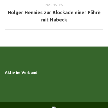
NÄCHSTES
Holger Hennies zur Blockade einer Fähre
Nächster
mit Habeck
Beitrag:
Aktiv im Verband