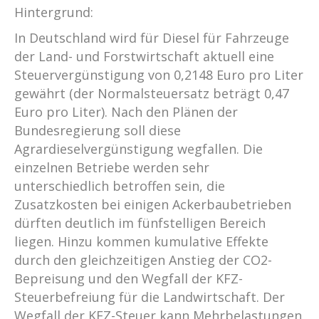
Hintergrund:
In Deutschland wird für Diesel für Fahrzeuge
der Land- und Forstwirtschaft aktuell eine
Steuervergünstigung von 0,2148 Euro pro Liter
gewährt (der Normalsteuersatz beträgt 0,47
Euro pro Liter). Nach den Plänen der
Bundesregierung soll diese
Agrardieselvergünstigung wegfallen. Die
einzelnen Betriebe werden sehr
unterschiedlich betroffen sein, die
Zusatzkosten bei einigen Ackerbaubetrieben
dürften deutlich im fünfstelligen Bereich
liegen. Hinzu kommen kumulative Effekte
durch den gleichzeitigen Anstieg der CO2-
Bepreisung und den Wegfall der KFZ-
Steuerbefreiung für die Landwirtschaft. Der
Wegfall der KFZ-Steuer kann Mehrbelastungen