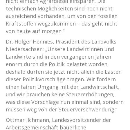
nicht einfach Agrardiesel einsparen. Die
technischen Möglichkeiten sind noch nicht
ausreichend vorhanden, um von den fossilen
Kraftstoffen wegzukommen – das geht nicht
von heute auf morgen.“
Dr. Holger Hennies, Präsident des Landvolks
Niedersachsen: „Unsere Landwirtinnen und
Landwirte sind in den vergangenen Jahren
enorm durch die Politik belastet worden,
deshalb dürfen sie jetzt nicht allein die Lasten
dieser Politikvorschläge tragen. Wir fordern
einen fairen Umgang mit der Landwirtschaft,
und wir brauchen keine Steuererhöhungen,
was diese Vorschläge nun einmal sind, sondern
müssen weg von der Steuerverschwendung.“
Ottmar Ilchmann, Landesvorsitzender der
Arbeitsgemeinschaft bäuerliche