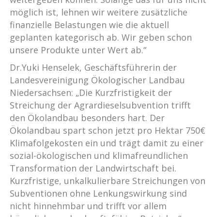
möglich ist, lehnen wir weitere zusätzliche
finanzielle Belastungen wie die aktuell
geplanten kategorisch ab. Wir geben schon
unsere Produkte unter Wert ab.“
Dr.Yuki Henselek, Geschäftsführerin der
Landesvereinigung Ökologischer Landbau
Niedersachsen: „Die Kurzfristigkeit der
Streichung der Agrardieselsubvention trifft
den Ökolandbau besonders hart. Der
Ökolandbau spart schon jetzt pro Hektar 750€
Klimafolgekosten ein und trägt damit zu einer
sozial-ökologischen und klimafreundlichen
Transformation der Landwirtschaft bei.
Kurzfristige, unkalkulierbare Streichungen von
Subventionen ohne Lenkungswirkung sind
nicht hinnehmbar und trifft vor allem