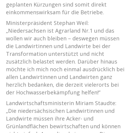
geplanten Kürzungen sind somit direkt
einkommenswirksam für die Betriebe.
Ministerpräsident Stephan Weil:
„Niedersachsen ist Agrarland Nr.1 und das
wollen wir auch bleiben – deswegen müssen
die Landwirtinnen und Landwirte bei der
Transformation unterstützt und nicht
zusätzlich belastet werden. Darüber hinaus
möchte ich mich noch einmal ausdrücklich bei
allen Landwirtinnen und Landwirten ganz
herzlich bedanken, die derzeit vielerorts bei
der Hochwasserbekämpfung helfen!“
Landwirtschaftsministerin Miriam Staudte:
„Die niedersächsischen Landwirtinnen und
Landwirte müssen ihre Acker- und
Grünlandflächen bewirtschaften und können