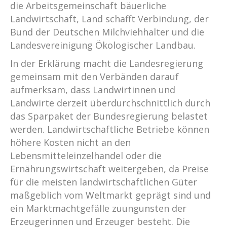
die Arbeitsgemeinschaft bäuerliche
Landwirtschaft, Land schafft Verbindung, der
Bund der Deutschen Milchviehhalter und die
Landesvereinigung Ökologischer Landbau.
In der Erklärung macht die Landesregierung
gemeinsam mit den Verbänden darauf
aufmerksam, dass Landwirtinnen und
Landwirte derzeit überdurchschnittlich durch
das Sparpaket der Bundesregierung belastet
werden. Landwirtschaftliche Betriebe können
höhere Kosten nicht an den
Lebensmitteleinzelhandel oder die
Ernährungswirtschaft weitergeben, da Preise
für die meisten landwirtschaftlichen Güter
maßgeblich vom Weltmarkt geprägt sind und
ein Marktmachtgefälle zuungunsten der
Erzeugerinnen und Erzeuger besteht. Die