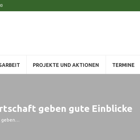
10
SARBEIT
PROJEKTE UND AKTIONEN
TERMINE
rtschaft geben gute Einblicke
ft geben…