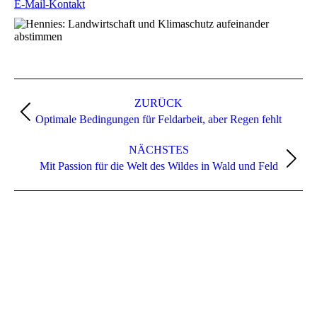
E-Mail-Kontakt
Kommentarnavigation
ZURÜCK
Vorheriger
Optimale Bedingungen für Feldarbeit, aber Regen fehlt
Beitrag:
NÄCHSTES
Nächster
Mit Passion für die Welt des Wildes in Wald und Feld
Beitrag: