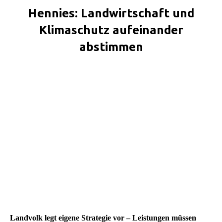
Hennies: Landwirtschaft und
Klimaschutz aufeinander
abstimmen
Sie befinden sich hier:
Landvolk legt eigene Strategie vor – Leistungen müssen