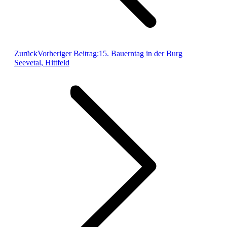
Zurück
Vorheriger Beitrag:
15. Bauerntag in der Burg
Seevetal, Hittfeld