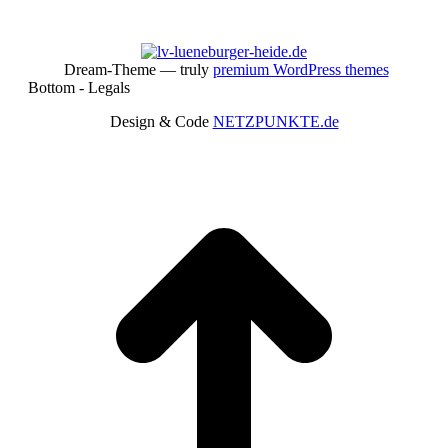
Dream-Theme — truly
premium WordPress themes
Bottom - Legals
Design & Code
NETZPUNKTE.de