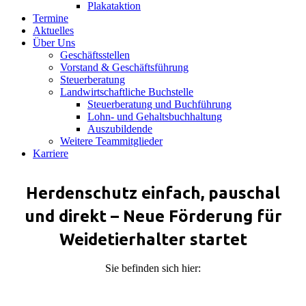
Plakataktion
Termine
Aktuelles
Über Uns
Geschäftsstellen
Vorstand & Geschäftsführung
Steuerberatung
Landwirtschaftliche Buchstelle
Steuerberatung und Buchführung
Lohn- und Gehaltsbuchhaltung
Auszubildende
Weitere Teammitglieder
Karriere
Herdenschutz einfach, pauschal
und direkt – Neue Förderung für
Weidetierhalter startet
Sie befinden sich hier: