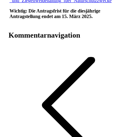
_und_Ziegenweidehaltung_fuer_Naturschutzzwecke
Wichtig: Die Antragsfrist für die diesjährige
Antragstellung endet am 15. März 2025.
Kommentarnavigation