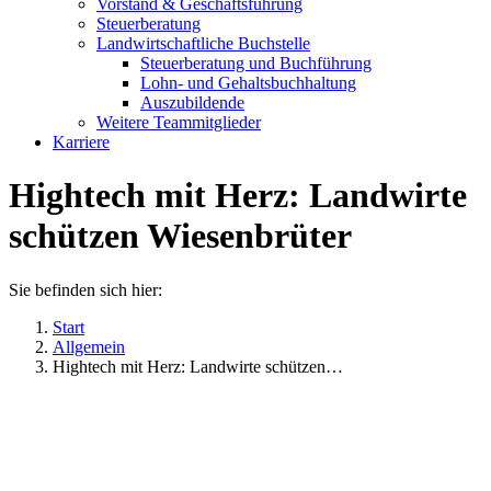
Vorstand & Geschäftsführung
Steuerberatung
Landwirtschaftliche Buchstelle
Steuerberatung und Buchführung
Lohn- und Gehaltsbuchhaltung
Auszubildende
Weitere Teammitglieder
Karriere
Hightech mit Herz: Landwirte
schützen Wiesenbrüter
Sie befinden sich hier:
Start
Allgemein
Hightech mit Herz: Landwirte schützen…