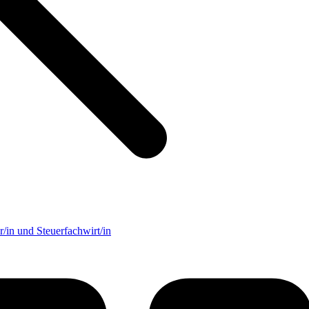
/in und Steuerfachwirt/in