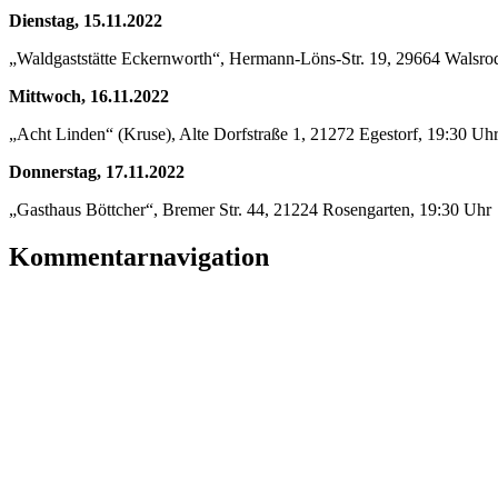
Dienstag, 15.11.2022
„Waldgaststätte Eckernworth“, Hermann-Löns-Str. 19, 29664 Walsro
Mittwoch, 16.11.2022
„Acht Linden“ (Kruse), Alte Dorfstraße 1, 21272 Egestorf, 19:30 Uh
Donnerstag, 17.11.2022
„Gasthaus Böttcher“, Bremer Str. 44, 21224 Rosengarten, 19:30 Uhr
Kommentarnavigation