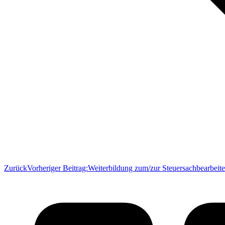
Zurück
Vorheriger Beitrag:
Weiterbildung zum/zur Steuersachbearbeiter