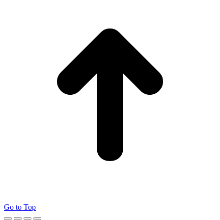
Go to Top