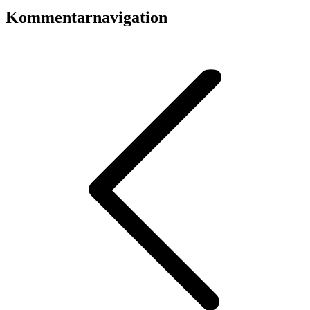
Kommentarnavigation