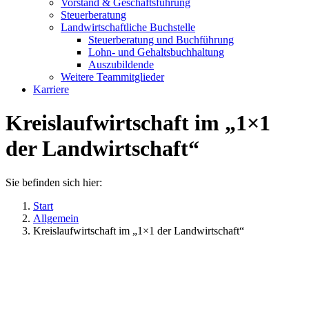
Vorstand & Geschäftsführung
Steuerberatung
Landwirtschaftliche Buchstelle
Steuerberatung und Buchführung
Lohn- und Gehaltsbuchhaltung
Auszubildende
Weitere Teammitglieder
Karriere
Kreislaufwirtschaft im „1×1
der Landwirtschaft“
Sie befinden sich hier:
Start
Allgemein
Kreislaufwirtschaft im „1×1 der Landwirtschaft“