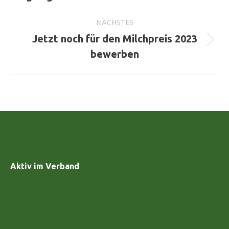
Beitrag:
NÄCHSTES
Jetzt noch für den Milchpreis 2023
Nächster
bewerben
Beitrag:
Aktiv im Verband