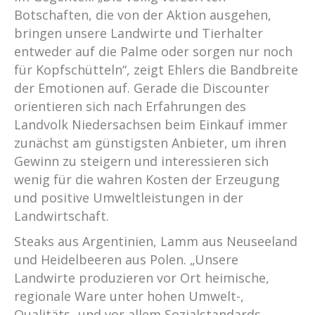
Botschaften, die von der Aktion ausgehen,
bringen unsere Landwirte und Tierhalter
entweder auf die Palme oder sorgen nur noch
für Kopfschütteln“, zeigt Ehlers die Bandbreite
der Emotionen auf. Gerade die Discounter
orientieren sich nach Erfahrungen des
Landvolk Niedersachsen beim Einkauf immer
zunächst am günstigsten Anbieter, um ihren
Gewinn zu steigern und interessieren sich
wenig für die wahren Kosten der Erzeugung
und positive Umweltleistungen in der
Landwirtschaft.
Steaks aus Argentinien, Lamm aus Neuseeland
und Heidelbeeren aus Polen. „Unsere
Landwirte produzieren vor Ort heimische,
regionale Ware unter hohen Umwelt-,
Qualitäts- und vor allem Sozialstandards.