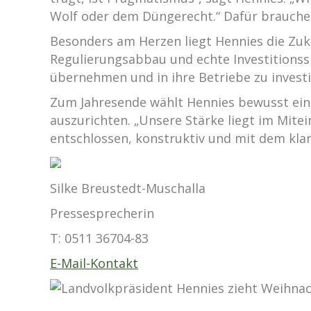
Wolf oder dem Düngerecht.“ Dafür brauche 
Besonders am Herzen liegt Hennies die Zuk
Regulierungsabbau und echte Investitionss
übernehmen und in ihre Betriebe zu investi
Zum Jahresende wählt Hennies bewusst ein
auszurichten. „Unsere Stärke liegt im Mitei
entschlossen, konstruktiv und mit dem klar
Silke Breustedt-Muschalla
Pressesprecherin
T:
0511 36704-83
E-Mail-Kontakt