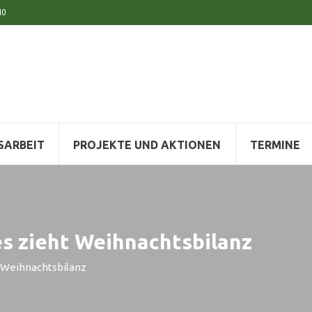
10
SARBEIT
PROJEKTE UND AKTIONEN
TERMINE
s zieht Weihnachtsbilanz
 Weihnachtsbilanz