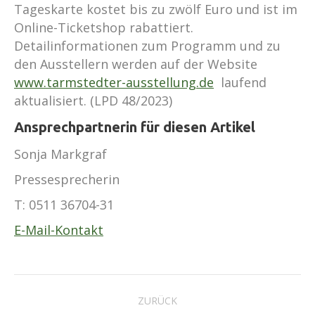
Tageskarte kostet bis zu zwölf Euro und ist im
Online-Ticketshop rabattiert.
Detailinformationen zum Programm und zu
den Ausstellern werden auf der Website
www.tarmstedter-ausstellung.de
laufend
aktualisiert. (LPD 48/2023)
Ansprechpartnerin für diesen Artikel
Sonja Markgraf
Pressesprecherin
T:
0511 36704-31
E-Mail-Kontakt
Kommentarnavigation
ZURÜCK