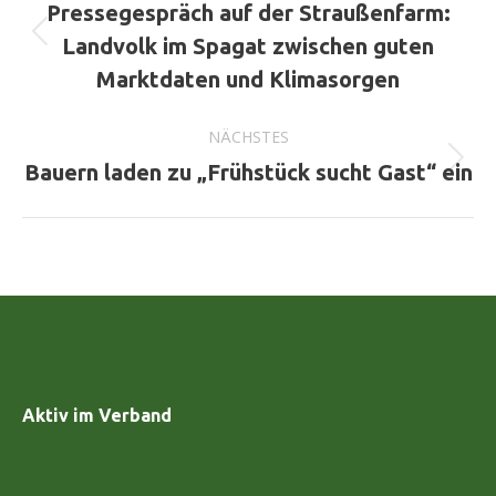
Pressegespräch auf der Straußenfarm:
Vorheriger
Landvolk im Spagat zwischen guten
Beitrag:
Marktdaten und Klimasorgen
NÄCHSTES
Nächster
Bauern laden zu „Frühstück sucht Gast“ ein
Beitrag:
Aktiv im Verband