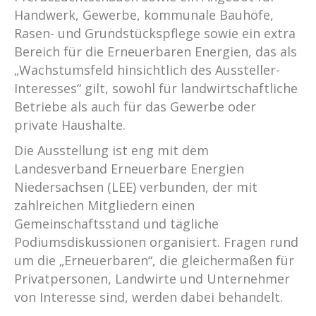
Handwerk, Gewerbe, kommunale Bauhöfe,
Rasen- und Grundstückspflege sowie ein extra
Bereich für die Erneuerbaren Energien, das als
„Wachstumsfeld hinsichtlich des Aussteller-
Interesses“ gilt, sowohl für landwirtschaftliche
Betriebe als auch für das Gewerbe oder
private Haushalte.
Die Ausstellung ist eng mit dem
Landesverband Erneuerbare Energien
Niedersachsen (LEE) verbunden, der mit
zahlreichen Mitgliedern einen
Gemeinschaftsstand und tägliche
Podiumsdiskussionen organisiert. Fragen rund
um die „Erneuerbaren“, die gleichermaßen für
Privatpersonen, Landwirte und Unternehmer
von Interesse sind, werden dabei behandelt.