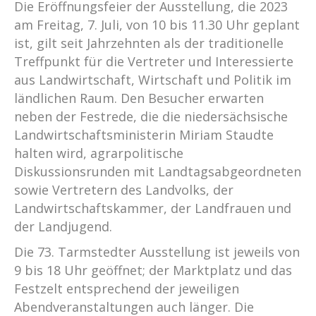
Die Eröffnungsfeier der Ausstellung, die 2023
am Freitag, 7. Juli, von 10 bis 11.30 Uhr geplant
ist, gilt seit Jahrzehnten als der traditionelle
Treffpunkt für die Vertreter und Interessierte
aus Landwirtschaft, Wirtschaft und Politik im
ländlichen Raum. Den Besucher erwarten
neben der Festrede, die die niedersächsische
Landwirtschaftsministerin Miriam Staudte
halten wird, agrarpolitische
Diskussionsrunden mit Landtagsabgeordneten
sowie Vertretern des Landvolks, der
Landwirtschaftskammer, der Landfrauen und
der Landjugend.
Die 73. Tarmstedter Ausstellung ist jeweils von
9 bis 18 Uhr geöffnet; der Marktplatz und das
Festzelt entsprechend der jeweiligen
Abendveranstaltungen auch länger. Die