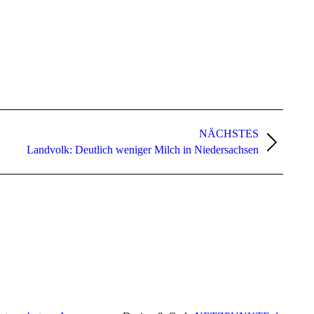
NÄCHSTES
Landvolk: Deutlich weniger Milch in Niedersachsen