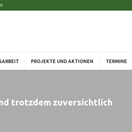
10
SARBEIT
PROJEKTE UND AKTIONEN
TERMINE
nd trotzdem zuversichtlich