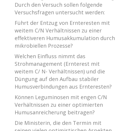
Durch den Versuch sollen folgende
Versuchsfragen untersucht werden:
Führt der Entzug von Ernteresten mit
weitem C/N Verhältnissen zu einer
effektiveren Humusakkumulation durch
mikrobiellen Prozesse?
Welchen Einfluss nimmt das
Strohmanagement (Ernterest mit
weitem C/ N- Verhältnissen) und die
Düngung auf den Aufbau stabiler
Humusverbindungen aus Ernteresten?
Können Leguminosen mit engen C/N
Verhältnissen zu einer optimierten
Humusanreicherung beitragen?
Die Ministerin, die den Termin mit
seinen vielen optimistischen Aspekten