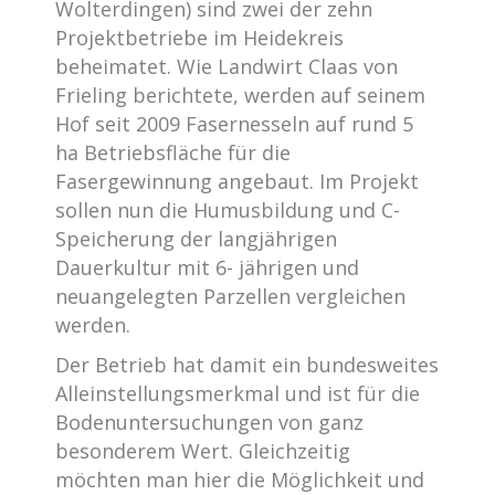
Wolterdingen) sind zwei der zehn
Projektbetriebe im Heidekreis
beheimatet. Wie Landwirt Claas von
Frieling berichtete, werden auf seinem
Hof seit 2009 Fasernesseln auf rund 5
ha Betriebsfläche für die
Fasergewinnung angebaut. Im Projekt
sollen nun die Humusbildung und C-
Speicherung der langjährigen
Dauerkultur mit 6- jährigen und
neuangelegten Parzellen vergleichen
werden.
Der Betrieb hat damit ein bundesweites
Alleinstellungsmerkmal und ist für die
Bodenuntersuchungen von ganz
besonderem Wert. Gleichzeitig
möchten man hier die Möglichkeit und