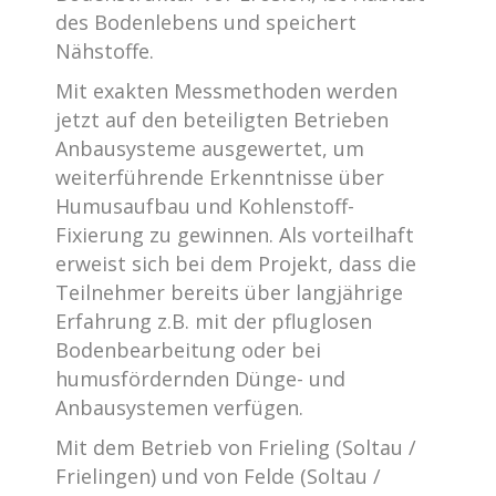
des Bodenlebens und speichert
Nähstoffe.
Mit exakten Messmethoden werden
jetzt auf den beteiligten Betrieben
Anbausysteme ausgewertet, um
weiterführende Erkenntnisse über
Humusaufbau und Kohlenstoff-
Fixierung zu gewinnen. Als vorteilhaft
erweist sich bei dem Projekt, dass die
Teilnehmer bereits über langjährige
Erfahrung z.B. mit der pfluglosen
Bodenbearbeitung oder bei
humusfördernden Dünge- und
Anbausystemen verfügen.
Mit dem Betrieb von Frieling (Soltau /
Frielingen) und von Felde (Soltau /