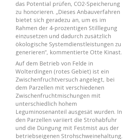
das Potential prüfen, CO2-Speicherung
zu honorieren. „Dieses Anbauverfahren
bietet sich geradezu an, um es im
Rahmen der 4-prozentigen Stilllegung
einzusetzen und dadurch zusätzlich
ökologische Systemdienstleistungen zu
generieren“, kommentierte Otte Kinast.
Auf dem Betrieb von Felde in
Wolterdingen (rotes Gebiet) ist ein
Zwischenfruchtversuch angelegt, bei
dem Parzellen mit verschiedenen
Zwischenfruchtmischungen mit
unterschiedlich hohem
Leguminosenanteil ausgesät wurden. In
den Parzellen variiert die Strohabfuhr
und die Düngung mit Festmist aus der
betriebseigenen Strohschweinehaltung.