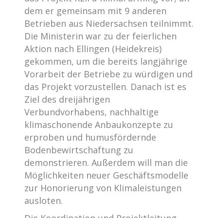
dem er gemeinsam mit 9 anderen
Betrieben aus Niedersachsen teilnimmt.
Die Ministerin war zu der feierlichen
Aktion nach Ellingen (Heidekreis)
gekommen, um die bereits langjährige
Vorarbeit der Betriebe zu würdigen und
das Projekt vorzustellen. Danach ist es
Ziel des dreijährigen
Verbundvorhabens, nachhaltige
klimaschonende Anbaukonzepte zu
erproben und humusfördernde
Bodenbewirtschaftung zu
demonstrieren. Außerdem will man die
Möglichkeiten neuer Geschäftsmodelle
zur Honorierung von Klimaleistungen
ausloten.