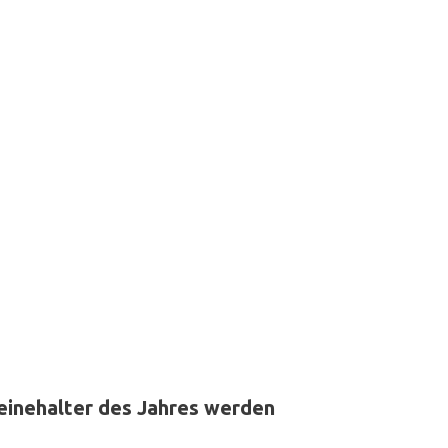
einehalter des Jahres werden