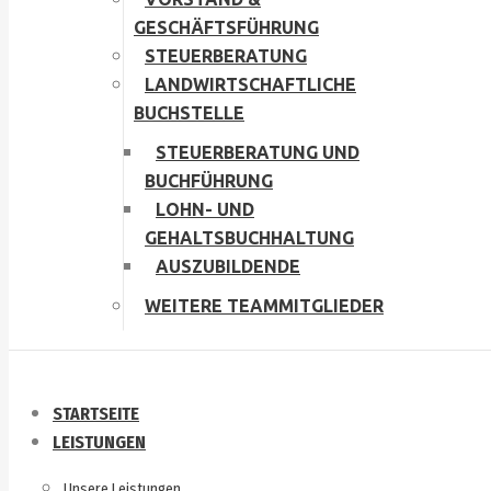
GESCHÄFTSFÜHRUNG
STEUERBERATUNG
LANDWIRTSCHAFTLICHE
BUCHSTELLE
STEUERBERATUNG UND
BUCHFÜHRUNG
LOHN- UND
GEHALTSBUCHHALTUNG
AUSZUBILDENDE
WEITERE TEAMMITGLIEDER
STARTSEITE
LEISTUNGEN
Unsere Leistungen