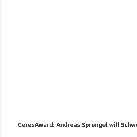
CeresAward: Andreas Sprengel will Schw