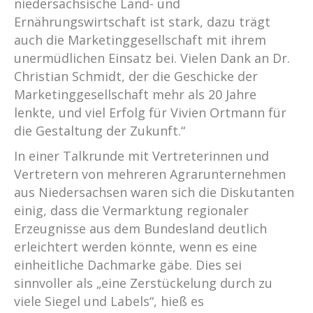
niedersächsische Land- und
Ernährungswirtschaft ist stark, dazu trägt
auch die Marketinggesellschaft mit ihrem
unermüdlichen Einsatz bei. Vielen Dank an Dr.
Christian Schmidt, der die Geschicke der
Marketinggesellschaft mehr als 20 Jahre
lenkte, und viel Erfolg für Vivien Ortmann für
die Gestaltung der Zukunft.“
In einer Talkrunde mit Vertreterinnen und
Vertretern von mehreren Agrarunternehmen
aus Niedersachsen waren sich die Diskutanten
einig, dass die Vermarktung regionaler
Erzeugnisse aus dem Bundesland deutlich
erleichtert werden könnte, wenn es eine
einheitliche Dachmarke gäbe. Dies sei
sinnvoller als „eine Zerstückelung durch zu
viele Siegel und Labels“, hieß es