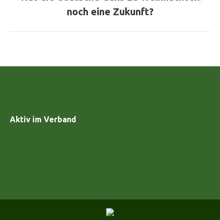
Nächster
noch eine Zukunft?
Beitrag:
Aktiv im Verband