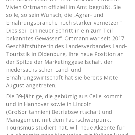
Vivien Ortmann offiziell im Amt begrüßt. Sie
solle, so sein Wunsch, die „Agrar- und
Ernährungsbranche noch stärker vernetzen“.
Dies sei „ein neuer Schritt in ein zum Teil
bekanntes Gewässer“. Ortmann war seit 2017
Geschäftsführerin des Landesverbandes Land-
Touristik in Oldenburg. Ihre neue Position an
der Spitze der Marketinggesellschaft der
niedersächsischen Land- und
Ernährungswirtschaft hat sie bereits Mitte
August angetreten.
Die 39-Jährige, die gebürtig aus Celle kommt
und in Hannover sowie in Lincoln
(Großbritannien) Betriebswirtschaft und
Management mit dem Fachschwerpunkt
Tourismus studiert hat, will neue Akzente für