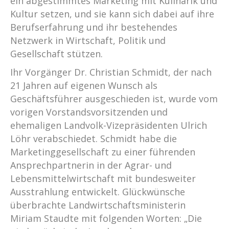
ein abgestimmtes Marketing mit Kulinarik und
Kultur setzen, und sie kann sich dabei auf ihre
Berufserfahrung und ihr bestehendes
Netzwerk in Wirtschaft, Politik und
Gesellschaft stützen.
Ihr Vorgänger Dr. Christian Schmidt, der nach
21 Jahren auf eigenen Wunsch als
Geschäftsführer ausgeschieden ist, wurde vom
vorigen Vorstandsvorsitzenden und
ehemaligen Landvolk-Vizepräsidenten Ulrich
Löhr verabschiedet. Schmidt habe die
Marketinggesellschaft zu einer führenden
Ansprechpartnerin in der Agrar- und
Lebensmittelwirtschaft mit bundesweiter
Ausstrahlung entwickelt. Glückwünsche
überbrachte Landwirtschaftsministerin
Miriam Staudte mit folgenden Worten: „Die