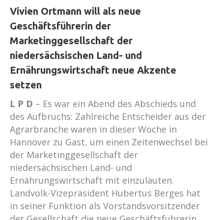
Vivien Ortmann will als neue
Geschäftsführerin der
Marketinggesellschaft der
niedersächsischen Land- und
Ernährungswirtschaft neue Akzente
setzen
L P D
– Es war ein Abend des Abschieds und
des Aufbruchs: Zahlreiche Entscheider aus der
Agrarbranche waren in dieser Woche in
Hannover zu Gast, um einen Zeitenwechsel bei
der Marketinggesellschaft der
niedersächsischen Land- und
Ernährungswirtschaft mit einzuläuten.
Landvolk-Vizepräsident Hubertus Berges hat
in seiner Funktion als Vorstandsvorsitzender
der Gesellschaft die neue Geschäftsführerin