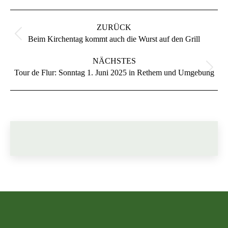
Kommentarnavigation
ZURÜCK
Vorheriger
Beim Kirchentag kommt auch die Wurst auf den Grill
Beitrag:
NÄCHSTES
Nächster
Tour de Flur: Sonntag 1. Juni 2025 in Rethem und Umgebung
Beitrag: