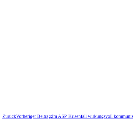
Zurück
Vorheriger Beitrag:
Im ASP-Krisenfall wirkungsvoll kommuniz