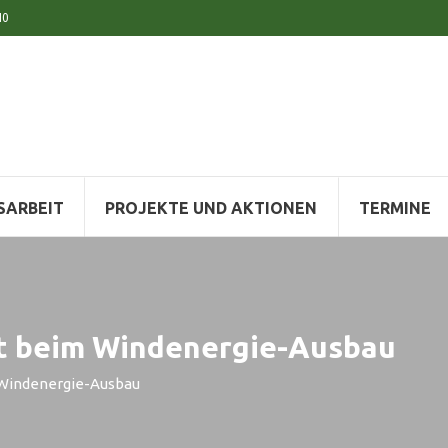
10
SARBEIT
PROJEKTE UND AKTIONEN
TERMINE
t beim Windenergie-Ausbau
 Windenergie-Ausbau