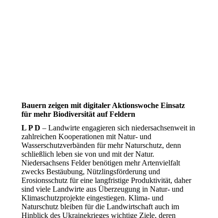
Bauern zeigen mit digitaler Aktionswoche Einsatz
für mehr Biodiversität auf Feldern
L P D
– Landwirte engagieren sich niedersachsenweit in
zahlreichen Kooperationen mit Natur- und
Wasserschutzverbänden für mehr Naturschutz, denn
schließlich leben sie von und mit der Natur.
Niedersachsens Felder benötigen mehr Artenvielfalt
zwecks Bestäubung, Nützlingsförderung und
Erosionsschutz für eine langfristige Produktivität, daher
sind viele Landwirte aus Überzeugung in Natur- und
Klimaschutzprojekte eingestiegen. Klima- und
Naturschutz bleiben für die Landwirtschaft auch im
Hinblick des Ukrainekrieges wichtige Ziele, deren