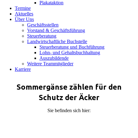
Plakataktion
Termine
Aktuelles
Über Uns
Geschäftsstellen
Vorstand & Geschäftsführung
Steuerberatung
Landwirtschaftliche Buchstelle
Steuerberatung und Buchführung
Lohn- und Gehaltsbuchhaltung
Auszubildende
Weitere Teammitglieder
Karriere
Sommergänse zählen für den
Schutz der Äcker
Sie befinden sich hier: