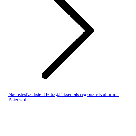
Nächstes
Nächster Beitrag:
Erbsen als regionale Kultur mit
Potenzial