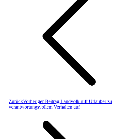
Zurück
Vorheriger Beitrag:
Landvolk ruft Urlauber zu
verantwortungsvollem Verhalten auf