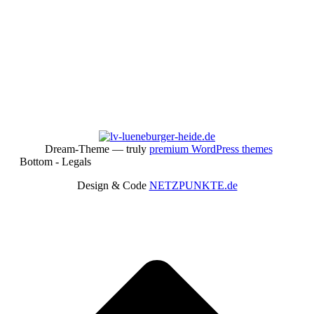
Aktiv im Verband
Dream-Theme — truly
premium WordPress themes
Bottom - Legals
Design & Code
NETZPUNKTE.de