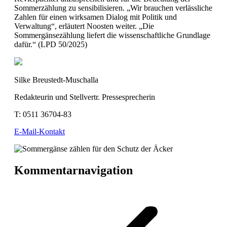
Sommerzählung zu sensibilisieren. „Wir brauchen verlässliche
Zahlen für einen wirksamen Dialog mit Politik und
Verwaltung“, erläutert Noosten weiter. „Die
Sommergänsezählung liefert die wissenschaftliche Grundlage
dafür.“ (LPD 50/2025)
Silke Breustedt-Muschalla
Redakteurin und Stellvertr. Pressesprecherin
T:
0511 36704-83
E-Mail-Kontakt
Kommentarnavigation