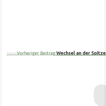
Vorheriger Beitrag:
Wechsel an der Spitze
Zurück