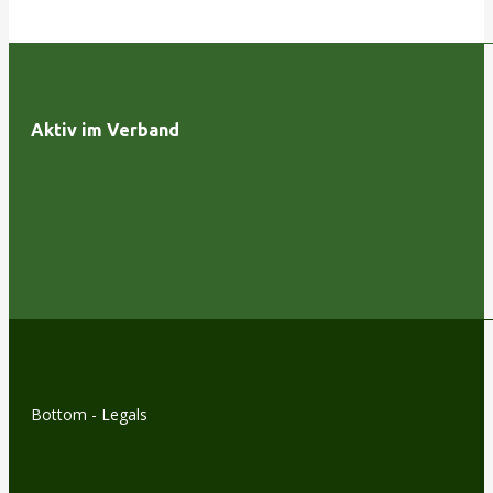
Aktiv im Verband
Bottom - Legals