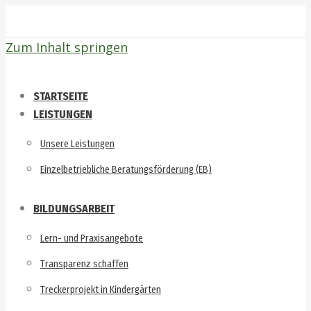
Zum Inhalt springen
STARTSEITE
LEISTUNGEN
Unsere Leistungen
Einzelbetriebliche Beratungsförderung (EB)
BILDUNGSARBEIT
Lern- und Praxisangebote
Transparenz schaffen
Treckerprojekt in Kindergärten