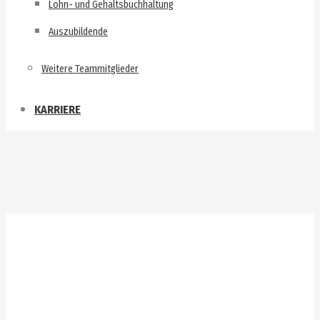
Lohn- und Gehaltsbuchhaltung
Auszubildende
Weitere Teammitglieder
KARRIERE