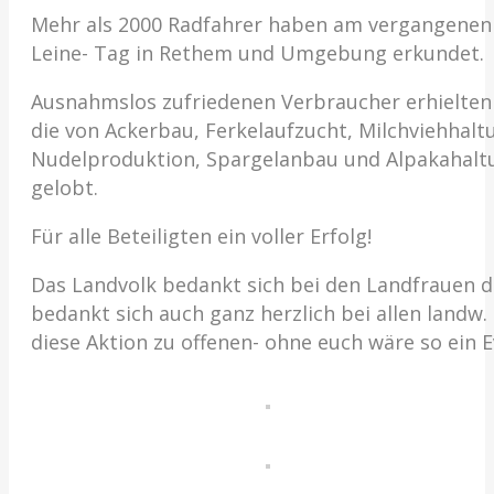
Mehr als 2000 Radfahrer haben am vergangenen So
Leine- Tag in Rethem und Umgebung erkundet.
Ausnahmslos zufriedenen Verbraucher erhielten E
die von Ackerbau, Ferkelaufzucht, Milchviehha
Nudelproduktion, Spargelanbau und Alpakahaltun
gelobt.
Für alle Beteiligten ein voller Erfolg!
Das Landvolk bedankt sich bei den Landfrauen d
bedankt sich auch ganz herzlich bei allen landw.
diese Aktion zu offenen- ohne euch wäre so ein E