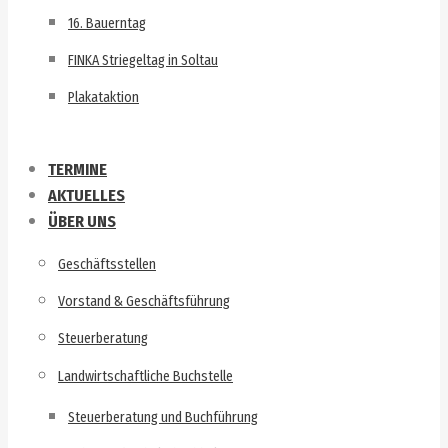
16. Bauerntag
FINKA Striegeltag in Soltau
Plakataktion
TERMINE
AKTUELLES
ÜBER UNS
Geschäftsstellen
Vorstand & Geschäftsführung
Steuerberatung
Landwirtschaftliche Buchstelle
Steuerberatung und Buchführung