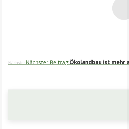
Nächster Beitrag:
Ökolandbau ist mehr a
Nächstes